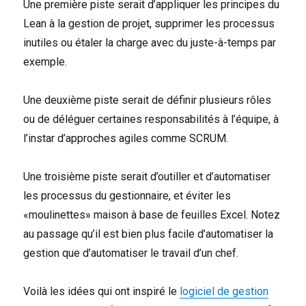
Une première piste serait d’appliquer les principes du
Lean à la gestion de projet, supprimer les processus
inutiles ou étaler la charge avec du juste-à-temps par
exemple.
Une deuxième piste serait de définir plusieurs rôles
ou de déléguer certaines responsabilités à l’équipe, à
l’instar d’approches agiles comme SCRUM.
Une troisième piste serait d’outiller et d’automatiser
les processus du gestionnaire, et éviter les
«moulinettes» maison à base de feuilles Excel. Notez
au passage qu’il est bien plus facile d’automatiser la
gestion que d’automatiser le travail d’un chef.
Voilà les idées qui ont inspiré le
logiciel de gestion