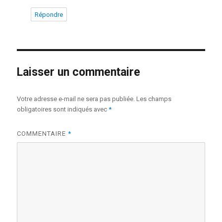
Répondre
Laisser un commentaire
Votre adresse e-mail ne sera pas publiée.
Les champs
obligatoires sont indiqués avec
*
COMMENTAIRE
*