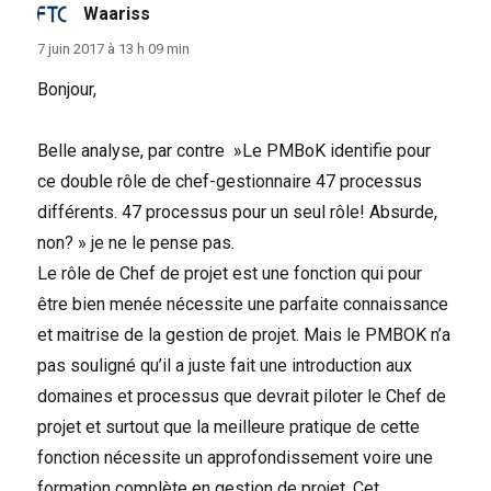
Waariss
dit :
7 juin 2017 à 13 h 09 min
Bonjour,
Belle analyse, par contre »Le PMBoK identifie pour
ce double rôle de chef-gestionnaire 47 processus
différents. 47 processus pour un seul rôle! Absurde,
non? » je ne le pense pas.
Le rôle de Chef de projet est une fonction qui pour
être bien menée nécessite une parfaite connaissance
et maitrise de la gestion de projet. Mais le PMBOK n’a
pas souligné qu’il a juste fait une introduction aux
domaines et processus que devrait piloter le Chef de
projet et surtout que la meilleure pratique de cette
fonction nécessite un approfondissement voire une
formation complète en gestion de projet. Cet