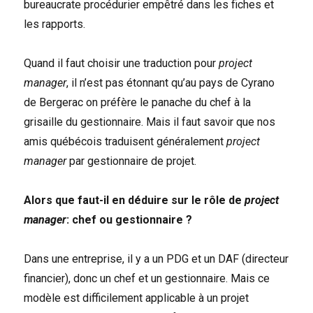
bureaucrate procédurier empêtré dans les fiches et
les rapports.
Quand il faut choisir une traduction pour
project
manager
, il n’est pas étonnant qu’au pays de Cyrano
de Bergerac on préfère le panache du chef à la
grisaille du gestionnaire. Mais il faut savoir que nos
amis québécois traduisent généralement
project
manager
par gestionnaire de projet.
Alors que faut-il en déduire sur le rôle de
project
manager
: chef ou gestionnaire ?
Dans une entreprise, il y a un PDG et un DAF (directeur
financier), donc un chef et un gestionnaire. Mais ce
modèle est difficilement applicable à un projet