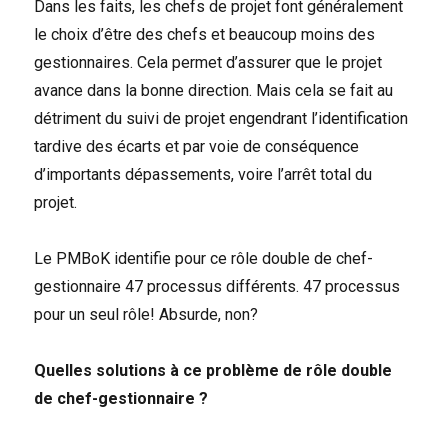
Dans les faits, les chefs de projet font généralement
le choix d’être des chefs et beaucoup moins des
gestionnaires. Cela permet d’assurer que le projet
avance dans la bonne direction. Mais cela se fait au
détriment du suivi de projet engendrant l’identification
tardive des écarts et par voie de conséquence
d’importants dépassements, voire l’arrêt total du
projet.
Le PMBoK identifie pour ce rôle double de chef-
gestionnaire 47 processus différents. 47 processus
pour un seul rôle! Absurde, non?
Quelles solutions à ce problème de rôle double
de chef-gestionnaire ?