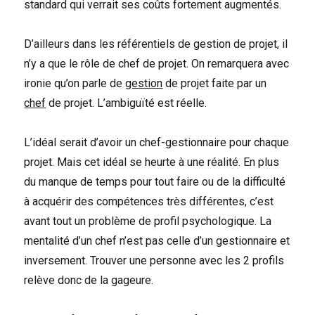
standard qui verrait ses coûts fortement augmentés.
D’ailleurs dans les référentiels de gestion de projet, il
n’y a que le rôle de chef de projet. On remarquera avec
ironie qu’on parle de
gestion
de projet faite par un
chef
de projet. L’ambiguïté est réelle.
L’idéal serait d’avoir un chef-gestionnaire pour chaque
projet. Mais cet idéal se heurte à une réalité. En plus
du manque de temps pour tout faire ou de la difficulté
à acquérir des compétences très différentes, c’est
avant tout un problème de profil psychologique. La
mentalité d’un chef n’est pas celle d’un gestionnaire et
inversement. Trouver une personne avec les 2 profils
relève donc de la gageure.