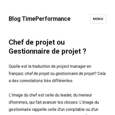
Blog TimePerformance
MENU
Chef de projet ou
Gestionnaire de projet ?
Quelle est la traduction de
project manager
en
français:
chef de projet
ou
gestionnaire de projet
? Cela
a des connotations très différentes.
L’image du chef est celle du leader, du meneur
d’hommes, qui fait avancer les choses. L’image du
gestionnaire rappelle celle d’un comptable ou d’un