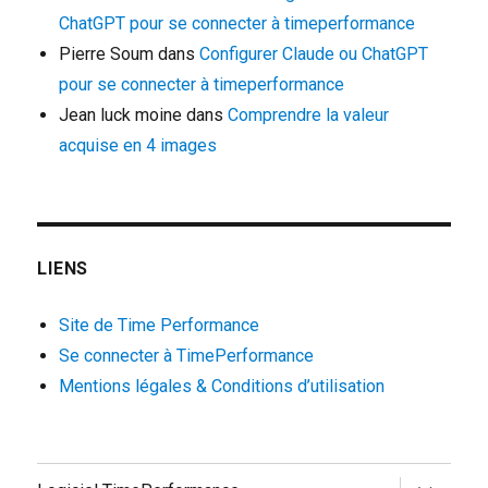
ChatGPT pour se connecter à timeperformance
Pierre Soum
dans
Configurer Claude ou ChatGPT
pour se connecter à timeperformance
Jean luck moine
dans
Comprendre la valeur
acquise en 4 images
LIENS
Site de Time Performance
Se connecter à TimePerformance
Mentions légales & Conditions d’utilisation
ouvrir