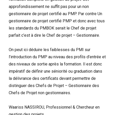
approfondissement ne suffit pas pour un non
gestionnaire de projet certifié au PMP. Par contre Un
gestionnaire de projet certifié PMP et donc avec tous
les standards du PMBOK serait le Chef de projet
parfait c’est à dire le Chef de projet – Gestionnaire.
On peut ici déduire les faiblesses du PMI sur
l’introduction du PMP au niveau des profils d’entrée et
des niveaux de sortie après la formation. Il est donc
impératif de définir une séniorité ou graduation dans
la délivrance des certificats devant permettre de
distinguer des Chefs de Projet – Gestionnaire des
Chefs de Projet non gestionnaires.
Waariss NASSIROU, Professionnel & Chercheur en
gestion des projets