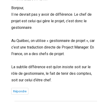
Bonjour,
Il ne devrait pas y avoir de différence. Le chef de
projet est celui qui gère le projet, c’est donc le
gestionnaire.
Au Québec, on utilise « gestionnaire de projet », car
c’est une traduction directe de Project Manager. En
France, on a des chefs de projet.
La subtile différence est qu’on insiste soit sur le
rôle de gestionnaire, le fait de tenir des comptes,
soit sur celui d’être chef.
Répondre