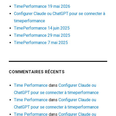
TimePerformance 19 mai 2026
Configurer Claude ou ChatGPT pour se connecter à
timeperformance
TimePerformance 14 juin 2025
TimePerformance 29 mai 2025
TimePerformance 7 mai 2025
COMMENTAIRES RÉCENTS
Time Performance
dans
Configurer Claude ou
ChatGPT pour se connecter à timeperformance
Time Performance
dans
Configurer Claude ou
ChatGPT pour se connecter à timeperformance
Time Performance
dans
Configurer Claude ou