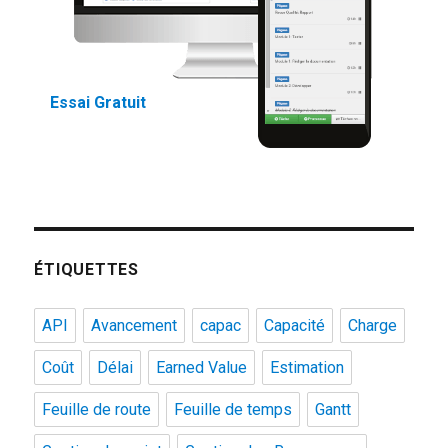
Essai Gratuit
ÉTIQUETTES
API
Avancement
capac
Capacité
Charge
Coût
Délai
Earned Value
Estimation
Feuille de route
Feuille de temps
Gantt