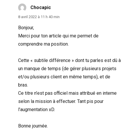
Chocapic
dit :
8 avril 2022 à 11 h 40 min
Bonjour,
Merci pour ton article qui me permet de
comprendre ma position.
Cette « subtile différence » dont tu parles est dû à
un manque de temps (de gérer plusieurs projets
et/ou plusieurs client en même temps), et de
bras.
Ce titre n’est pas officiel mais attribué en interne
selon la mission à effectuer. Tant pis pour
l’augmentation xD.
Bonne journée.