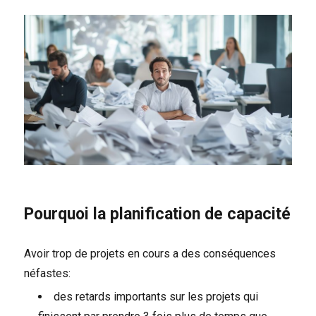
Pourquoi la planification de capacité
Avoir trop de projets en cours a des conséquences
néfastes:
des retards importants sur les projets qui