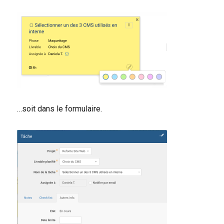
…soit dans le formulaire.