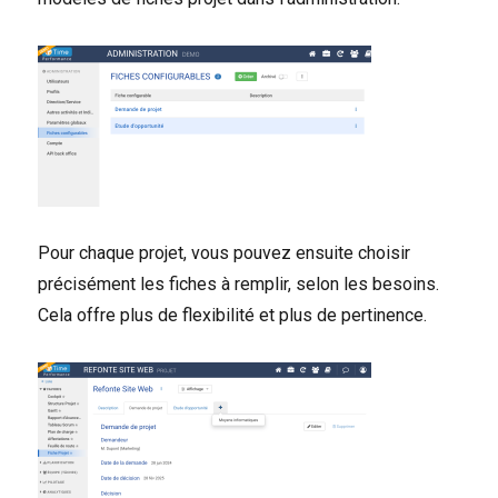
Pour chaque projet, vous pouvez ensuite choisir
précisément les fiches à remplir, selon les besoins.
Cela offre plus de flexibilité et plus de pertinence.