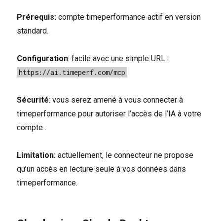
Prérequis:
compte timeperformance actif en version
standard.
Configuration
: facile avec une simple URL :
https://ai.timeperf.com/mcp
Sécurité
: vous serez amené à vous connecter à
timeperformance pour autoriser l’accès de l’IA à votre
compte .
Limitation:
actuellement, le connecteur ne propose
qu’un accès en lecture seule à vos données dans
timeperformance.