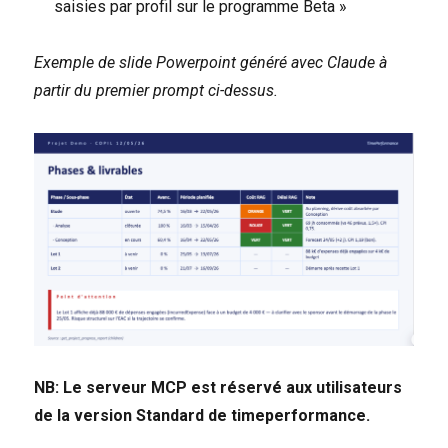
saisies par profil sur le programme Beta »
Exemple de slide Powerpoint généré avec Claude à
partir du premier prompt ci-dessus.
NB: Le serveur MCP est réservé aux utilisateurs
de la version Standard de timeperformance.