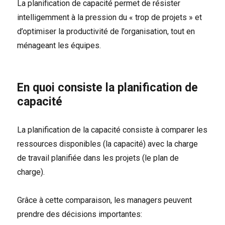
La planification de capacité permet de résister
intelligemment à la pression du « trop de projets » et
d’optimiser la productivité de l’organisation, tout en
ménageant les équipes.
En quoi consiste la planification de
capacité
La planification de la capacité consiste à comparer les
ressources disponibles (la capacité) avec la charge
de travail planifiée dans les projets (le plan de
charge).
Grâce à cette comparaison, les managers peuvent
prendre des décisions importantes: