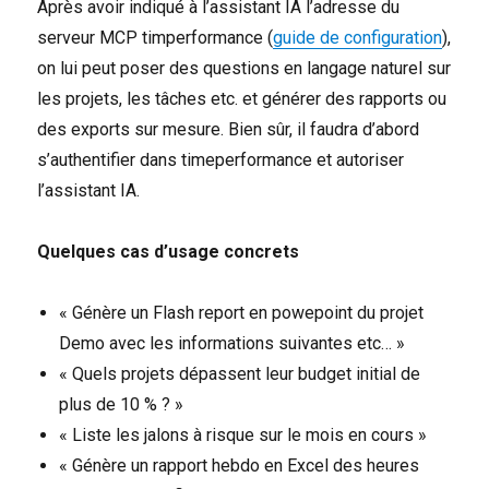
Après avoir indiqué à l’assistant IA l’adresse du
serveur MCP timperformance (
guide de configuration
),
on lui peut poser des questions en langage naturel sur
les projets, les tâches etc. et générer des rapports ou
des exports sur mesure. Bien sûr, il faudra d’abord
s’authentifier dans timeperformance et autoriser
l’assistant IA.
Quelques cas d’usage concrets
« Génère un Flash report en powepoint du projet
Demo avec les informations suivantes etc… »
« Quels projets dépassent leur budget initial de
plus de 10 % ? »
« Liste les jalons à risque sur le mois en cours »
« Génère un rapport hebdo en Excel des heures