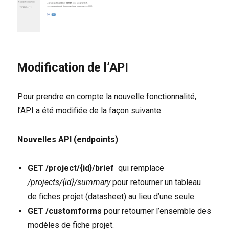
Modification de l’API
Pour prendre en compte la nouvelle fonctionnalité,
l’API a été modifiée de la façon suivante.
Nouvelles API (endpoints)
GET /project/{id}/brief
qui remplace
/projects/{id}/summary
pour retourner un tableau
de fiches projet (datasheet) au lieu d’une seule.
GET /customforms
pour retourner l’ensemble des
modèles de fiche projet.