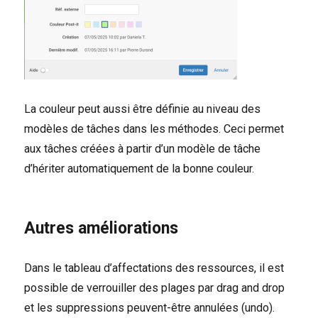
La couleur peut aussi être définie au niveau des
modèles de tâches dans les méthodes. Ceci permet
aux tâches créées à partir d’un modèle de tâche
d’hériter automatiquement de la bonne couleur.
Autres améliorations
Dans le tableau d’affectations des ressources, il est
possible de verrouiller des plages par drag and drop
et les suppressions peuvent-être annulées (undo).