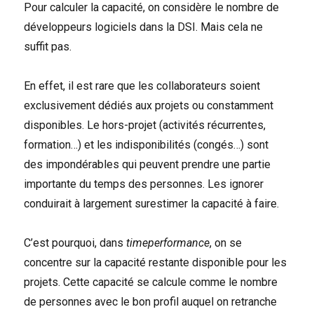
Pour calculer la capacité, on considère le nombre de
développeurs logiciels dans la DSI. Mais cela ne
suffit pas.
En effet, il est rare que les collaborateurs soient
exclusivement dédiés aux projets ou constamment
disponibles. Le hors-projet (activités récurrentes,
formation…) et les indisponibilités (congés…) sont
des impondérables qui peuvent prendre une partie
importante du temps des personnes. Les ignorer
conduirait à largement surestimer la capacité à faire.
C’est pourquoi, dans
timeperformance
, on se
concentre sur la capacité restante disponible pour les
projets. Cette capacité se calcule comme le nombre
de personnes avec le bon profil auquel on retranche