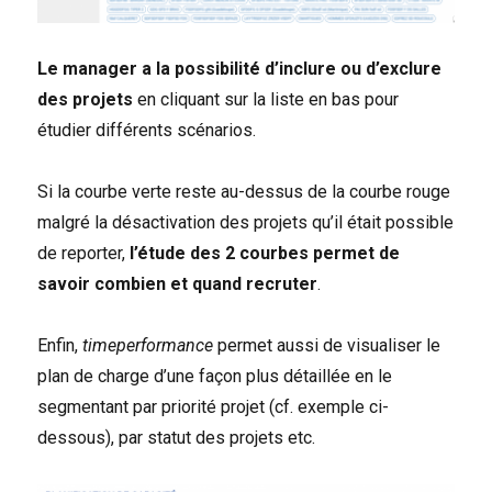
Le manager a la possibilité d’inclure ou d’exclure
des projets
en cliquant sur la liste en bas pour
étudier différents scénarios.
Si la courbe verte reste au-dessus de la courbe rouge
malgré la désactivation des projets qu’il était possible
de reporter,
l’étude des 2 courbes permet de
savoir combien et quand recruter
.
Enfin,
timeperformance
permet aussi de visualiser le
plan de charge d’une façon plus détaillée en le
segmentant par priorité projet (cf. exemple ci-
dessous), par statut des projets etc.