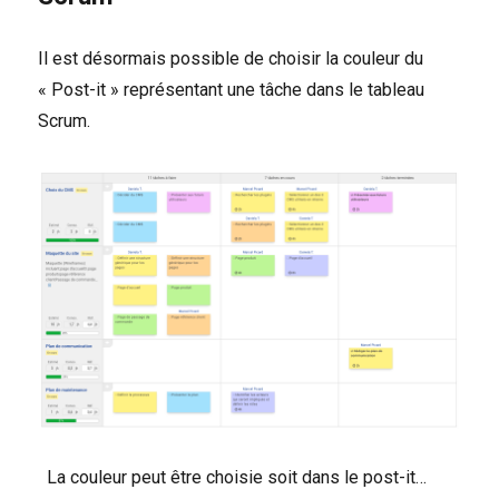
Il est désormais possible de choisir la couleur du
« Post-it » représentant une tâche dans le tableau
Scrum.
La couleur peut être choisie soit dans le post-it…