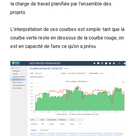
la charge de travail planifiée par l’ensemble des
projets.
L’interprétation de ces courbes est simple: tant que la
courbe verte reste en dessous de la courbe rouge, on
est en capacité de faire ce qu’on a prévu.