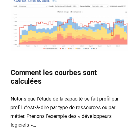
Comment les courbes sont
calculées
Notons que l’étude de la capacité se fait profil par
profil, c’est-à-dire par type de ressources ou par
métier. Prenons l’exemple des « développeurs
logiciels »…