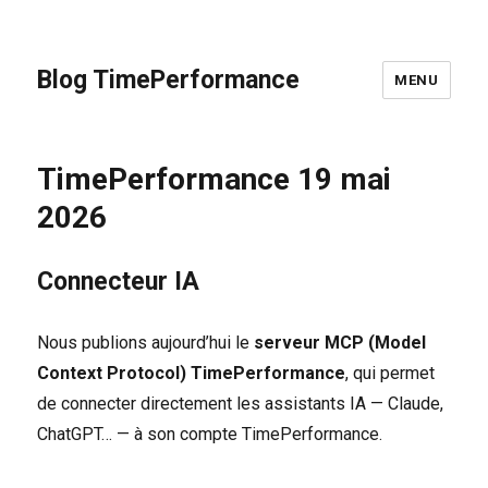
Blog TimePerformance
MENU
TimePerformance 19 mai
2026
Connecteur IA
Nous publions aujourd’hui le
serveur MCP (Model
Context Protocol) TimePerformance
, qui permet
de connecter directement les assistants IA — Claude,
ChatGPT… — à son compte TimePerformance.