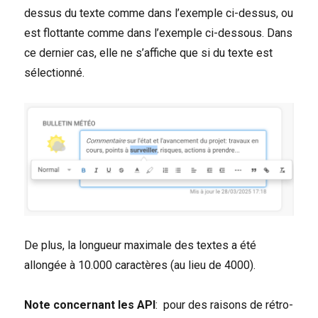
dessus du texte comme dans l’exemple ci-dessus, ou
est flottante comme dans l’exemple ci-dessous. Dans
ce dernier cas, elle ne s’affiche que si du texte est
sélectionné.
De plus, la longueur maximale des textes a été
allongée à 10.000 caractères (au lieu de 4000).
Note concernant les API
: pour des raisons de rétro-