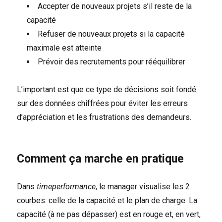
Accepter de nouveaux projets s’il reste de la
capacité
Refuser de nouveaux projets si la capacité
maximale est atteinte
Prévoir des recrutements pour rééquilibrer
L’important est que ce type de décisions soit fondé
sur des données chiffrées pour éviter les erreurs
d’appréciation et les frustrations des demandeurs.
Comment ça marche en pratique
Dans
timeperformance
, le manager visualise les 2
courbes: celle de la capacité et le plan de charge. La
capacité (à ne pas dépasser) est en rouge et, en vert,