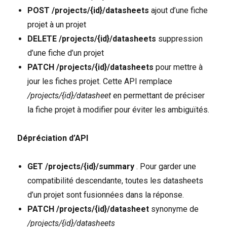
POST /projects/{id}/datasheets
ajout d’une fiche
projet à un projet
DELETE /projects/{id}/datasheets
suppression
d’une fiche d’un projet
PATCH /projects/{id}/datasheets
pour mettre à
jour les fiches projet. Cette API remplace
/projects/{id}/datasheet
en permettant de préciser
la fiche projet à modifier pour éviter les ambiguïtés.
Dépréciation d’API
GET /projects/{id}/summary
. Pour garder une
compatibilité descendante, toutes les datasheets
d’un projet sont fusionnées dans la réponse.
PATCH /projects/{id}/datasheet
synonyme de
/projects/{id}/datasheets