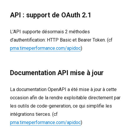
API : support de OAuth 2.1
L’API supporte désormais 2 méthodes
d’authentification: HTTP Basic et Bearer Token. (cf
pma.timeperformance.com/apidoc
)
Documentation API mise à jour
La documentation OpenAPI a été mise à jour à cette
occasion afin de la rendre exploitable directement par
les outils de code-generation, ce qui simplifie les
intégrations tierces. (cf
pma.timeperformance.com/apidoc
)