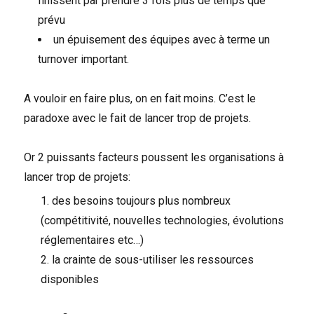
finissent par prendre 3 fois plus de temps que
prévu
un épuisement des équipes avec à terme un
turnover important.
A vouloir en faire plus, on en fait moins. C’est le
paradoxe avec le fait de lancer trop de projets.
Or 2 puissants facteurs poussent les organisations à
lancer trop de projets:
des besoins toujours plus nombreux
(compétitivité, nouvelles technologies, évolutions
réglementaires etc…)
la crainte de sous-utiliser les ressources
disponibles