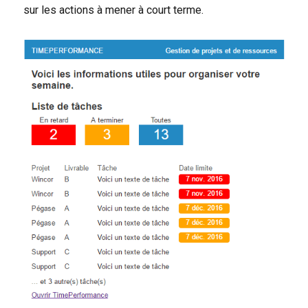
sur les actions à mener à court terme.