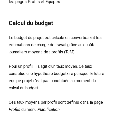
les pages Profils et Equipes
Calcul du budget
Le budget du projet est calculé en convertissant les
estimations de charge de travail grâce aux coûts
journaliers moyens des profils (TJM).
Pour un profil, il s’agit d’un taux moyen. Ce taux
constitue une hypothèse budgétaire puisque la future
équipe projet n’est pas constituée au moment du
calcul du budget.
Ces taux moyens par profil sont définis dans la page
Profils
du menu
Planification
.