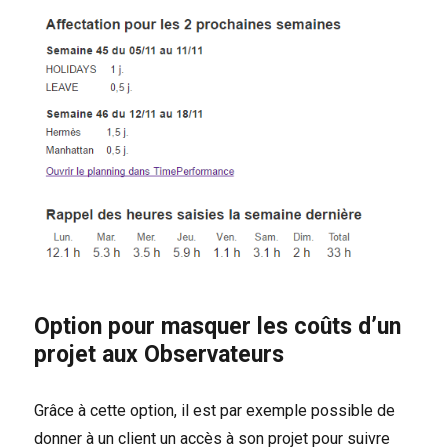
Option pour masquer les coûts d’un
projet aux Observateurs
Grâce à cette option, il est par exemple possible de
donner à un client un accès à son projet pour suivre