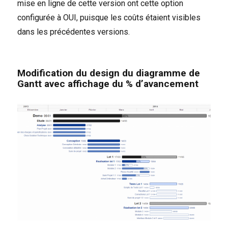
mise en ligne de cette version ont cette option
configurée à OUI, puisque les coûts étaient visibles
dans les précédentes versions.
Modification du design du diagramme de
Gantt avec affichage du % d’avancement