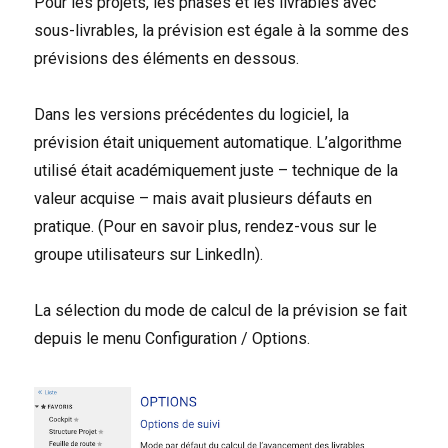
Pour les projets, les phases et les livrables avec
sous-livrables, la prévision est égale à la somme des
prévisions des éléments en dessous.
Dans les versions précédentes du logiciel, la
prévision était uniquement automatique. L’algorithme
utilisé était académiquement juste – technique de la
valeur acquise – mais avait plusieurs défauts en
pratique. (Pour en savoir plus, rendez-vous sur le
groupe utilisateurs sur LinkedIn).
La sélection du mode de calcul de la prévision se fait
depuis le menu Configuration / Options.