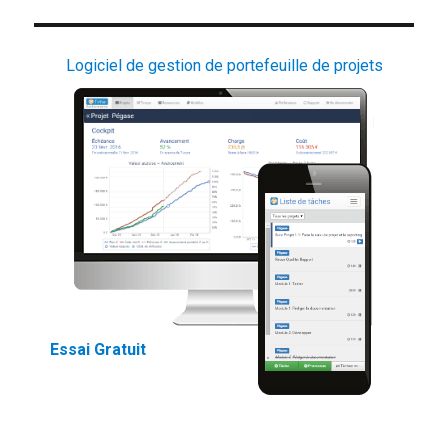
Logiciel de gestion de portefeuille de projets
Essai Gratuit