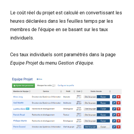
Le coût réel du projet est calculé en convertissant les
heures déclarées dans les feuilles temps par les
membres de l’équipe en se basant sur les taux
individuels.
Ces taux individuels sont paramétrés dans la page
Equipe Projet
du menu
Gestion d’équipe
.