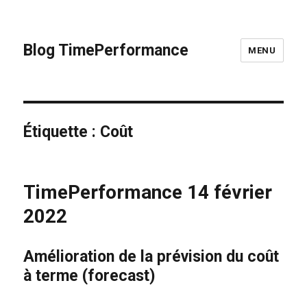
Blog TimePerformance
MENU
Étiquette :
Coût
TimePerformance 14 février
2022
Amélioration de la prévision du coût
à terme (forecast)