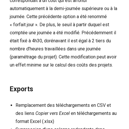
correspondait à un coût qui est arrondi
automatiquement à la demi-journée supérieure ou à la
journée. Cette précédente option a été renommé
« forfait jour ». De plus, le seuil à partir duquel est
comptée une journée a été modifié. Précédemment il
était fixé à 4h30, dorénavant il est égal à 2 tiers du
nombre d’heures travaillées dans une journée
(paramétrage du projet). Cette modification peut avoir
un effet minime sur le calcul des coûts des projets.
Exports
Remplacement des téléchargements en CSV et
des liens
Copier vers Excel
en téléchargements au
format Excel (.xlsx)