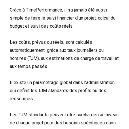
Grâce à TimePerformance, il n’a jamais été aussi
simple de faire le suivi financier d’un projet: calcul du
budget et suivi des coûts réels.
Les coûts, prévus ou réels, sont calculés
automatiquement grâce aux taux journaliers ou
horaires (TJM), aux estimations de charge de travail et
aux temps passés.
Il existe un paramétrage global dans l’administration
qui définit les TJM standards des profils ou des
ressources.
Les TJM standards peuvent être surchargés au niveau
de chaque projet pour des besoins spécifiques dans