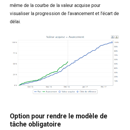
même de la courbe de la valeur acquise pour
visualiser la progression de l’avancement et l’écart de
délai.
Option pour rendre le modèle de
tâche obligatoire