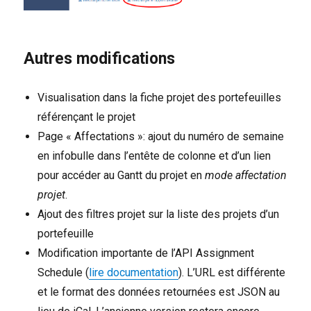
Autres modifications
Visualisation dans la fiche projet des portefeuilles
référençant le projet
Page « Affectations »: ajout du numéro de semaine
en infobulle dans l’entête de colonne et d’un lien
pour accéder au Gantt du projet en
mode affectation
projet
.
Ajout des filtres projet sur la liste des projets d’un
portefeuille
Modification importante de l’API Assignment
Schedule (
lire documentation
). L’URL est différente
et le format des données retournées est JSON au