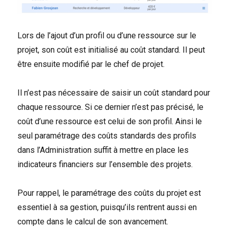
Lors de l’ajout d’un profil ou d’une ressource sur le
projet, son coût est initialisé au coût standard. Il peut
être ensuite modifié par le chef de projet.
Il n’est pas nécessaire de saisir un coût standard pour
chaque ressource. Si ce dernier n’est pas précisé, le
coût d’une ressource est celui de son profil. Ainsi le
seul paramétrage des coûts standards des profils
dans l’Administration suffit à mettre en place les
indicateurs financiers sur l’ensemble des projets.
Pour rappel, le paramétrage des coûts du projet est
essentiel à sa gestion, puisqu’ils rentrent aussi en
compte dans le calcul de son avancement.