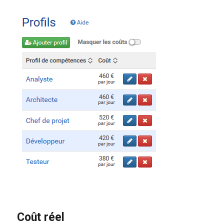
Coût réel