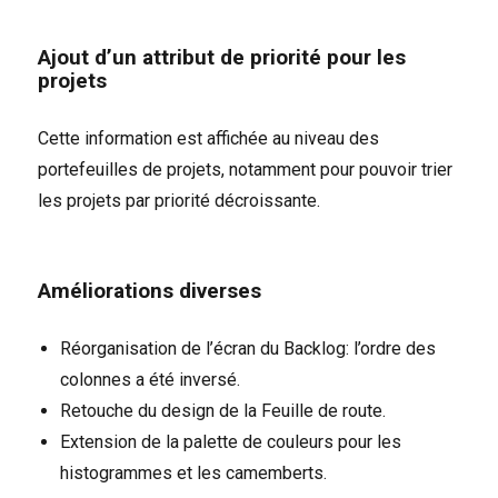
Ajout d’un attribut de priorité pour les
projets
Cette information est affichée au niveau des
portefeuilles de projets, notamment pour pouvoir trier
les projets par priorité décroissante.
Améliorations diverses
Réorganisation de l’écran du Backlog: l’ordre des
colonnes a été inversé.
Retouche du design de la Feuille de route.
Extension de la palette de couleurs pour les
histogrammes et les camemberts.