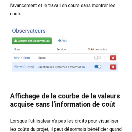
l’avancement et le travail en cours sans montrer les
coûts.
Affichage de la courbe de la valeurs
acquise sans l’information de coût
Lorsque l’utilisateur n’a pas les droits pour visualiser
les coûts du projet, il peut désormais bénéficier quand