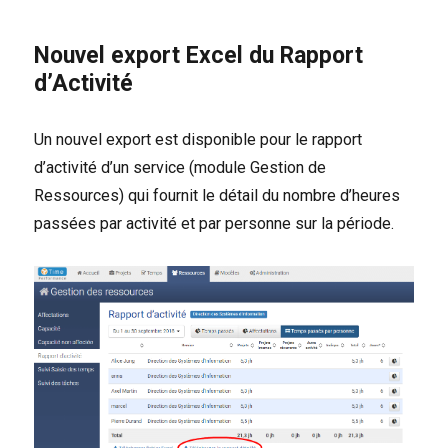
Nouvel export Excel du Rapport
d’Activité
Un nouvel export est disponible pour le rapport
d’activité d’un service (module Gestion de
Ressources) qui fournit le détail du nombre d’heures
passées par activité et par personne sur la période.