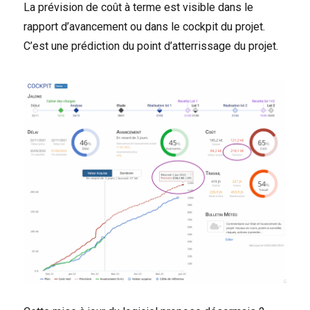
La prévision de coût à terme est visible dans le
rapport d’avancement ou dans le cockpit du projet.
C’est une prédiction du point d’atterrissage du projet.