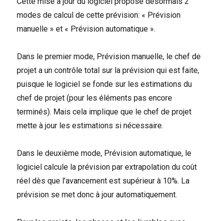
Cette mise à jour du logiciel propose désormais 2
modes de calcul de cette prévision: « Prévision
manuelle » et « Prévision automatique ».
Dans le premier mode, Prévision manuelle, le chef de
projet a un contrôle total sur la prévision qui est faite,
puisque le logiciel se fonde sur les estimations du
chef de projet (pour les éléments pas encore
terminés). Mais cela implique que le chef de projet
mette à jour les estimations si nécessaire.
Dans le deuxième mode, Prévision automatique, le
logiciel calcule la prévision par extrapolation du coût
réel dès que l’avancement est supérieur à 10%. La
prévision se met donc à jour automatiquement.