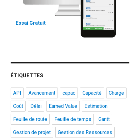
Essai Gratuit
ÉTIQUETTES
API
Avancement
capac
Capacité
Charge
Coût
Délai
Earned Value
Estimation
Feuille de route
Feuille de temps
Gantt
Gestion de projet
Gestion des Ressources