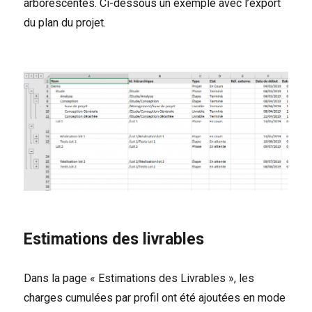
arborescentes. Ci-dessous un exemple avec l’export
du plan du projet.
Estimations des livrables
Dans la page « Estimations des Livrables », les
charges cumulées par profil ont été ajoutées en mode