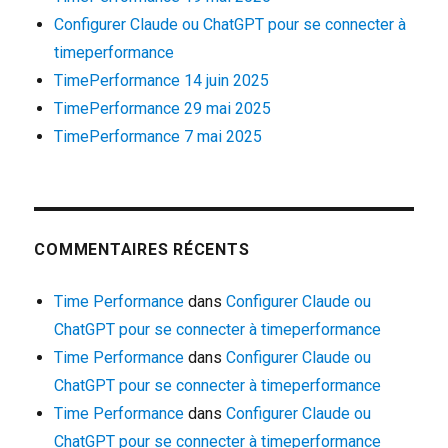
Configurer Claude ou ChatGPT pour se connecter à
timeperformance
TimePerformance 14 juin 2025
TimePerformance 29 mai 2025
TimePerformance 7 mai 2025
COMMENTAIRES RÉCENTS
Time Performance
dans
Configurer Claude ou
ChatGPT pour se connecter à timeperformance
Time Performance
dans
Configurer Claude ou
ChatGPT pour se connecter à timeperformance
Time Performance
dans
Configurer Claude ou
ChatGPT pour se connecter à timeperformance