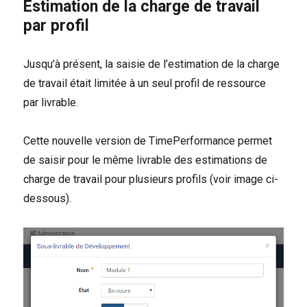
Estimation de la charge de travail
par profil
Jusqu’à présent, la saisie de l’estimation de la charge
de travail était limitée à un seul profil de ressource
par livrable.
Cette nouvelle version de TimePerformance permet
de saisir pour le même livrable des estimations de
charge de travail pour plusieurs profils (voir image ci-
dessous).