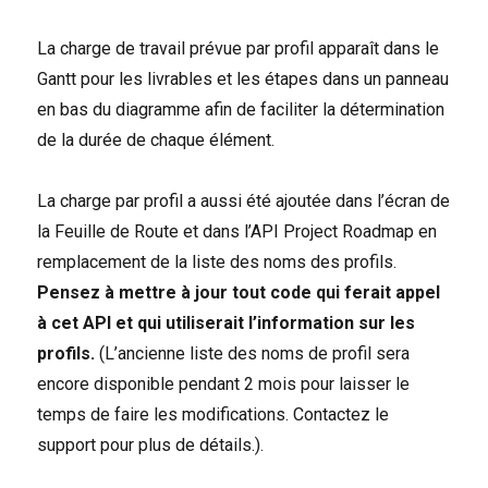
La charge de travail prévue par profil apparaît dans le
Gantt pour les livrables et les étapes dans un panneau
en bas du diagramme afin de faciliter la détermination
de la durée de chaque élément.
La charge par profil a aussi été ajoutée dans l’écran de
la Feuille de Route et dans l’API Project Roadmap en
remplacement de la liste des noms des profils.
Pensez à mettre à jour tout code qui ferait appel
à cet API et qui utiliserait l’information sur les
profils.
(L’ancienne liste des noms de profil sera
encore disponible pendant 2 mois pour laisser le
temps de faire les modifications. Contactez le
support pour plus de détails.).