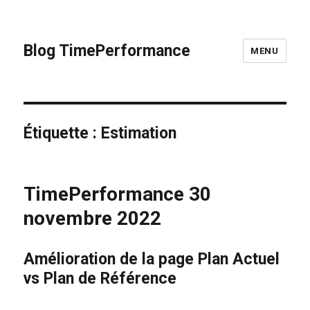
Blog TimePerformance
MENU
Étiquette :
Estimation
TimePerformance 30
novembre 2022
Amélioration de la page Plan Actuel
vs Plan de Référence