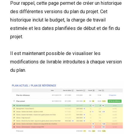
Pour rappel, cette page permet de créer un historique
des différentes versions du plan du projet. Cet
historique inclut le budget, la charge de travail
estimée et les dates planifiées de début et de fin du
projet.
Il est maintenant possible de visualiser les
modifications de livrable introduites à chaque version
du plan.