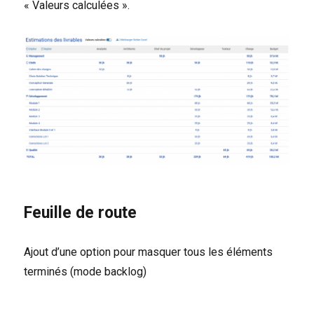
« Valeurs calculées ».
Feuille de route
Ajout d’une option pour masquer tous les éléments
terminés (mode backlog)