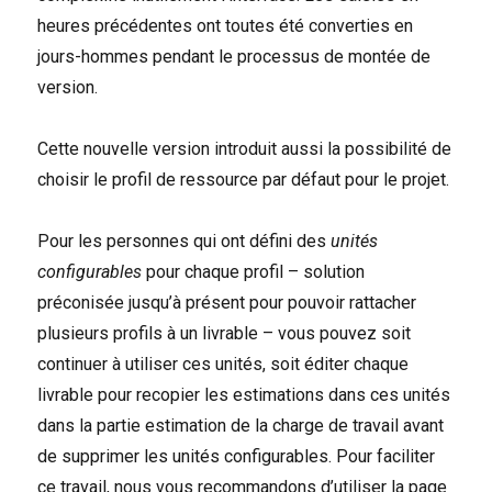
heures précédentes ont toutes été converties en
jours-hommes pendant le processus de montée de
version.
Cette nouvelle version introduit aussi la possibilité de
choisir le profil de ressource par défaut pour le projet.
Pour les personnes qui ont défini des
unités
configurables
pour chaque profil – solution
préconisée jusqu’à présent pour pouvoir rattacher
plusieurs profils à un livrable – vous pouvez soit
continuer à utiliser ces unités, soit éditer chaque
livrable pour recopier les estimations dans ces unités
dans la partie estimation de la charge de travail avant
de supprimer les unités configurables. Pour faciliter
ce travail, nous vous recommandons d’utiliser la page