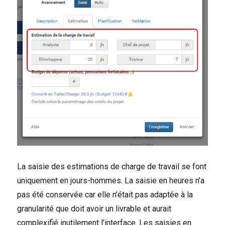
La saisie des estimations de charge de travail se font
uniquement en jours-hommes. La saisie en heures n’a
pas été conservée car elle n’était pas adaptée à la
granularité que doit avoir un livrable et aurait
complexifié inutilement l’interface. Les saisies en