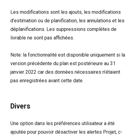
Les modifications sont les ajouts, les modifications
d’estimation ou de planification, les annulations et les
déplanifications. Les suppressions complètes de
livrable ne sont pas affichées.
Note: la fonctionnalité est disponible uniquement si la
version précédente du plan est postérieure au 31
janvier 2022 car des données nécessaires n’étaient
pas enregistrées avant cette date.
Divers
Une option dans les préférences utilisateur a été
ajoutée pour pouvoir désactiver les alertes Projet, c-