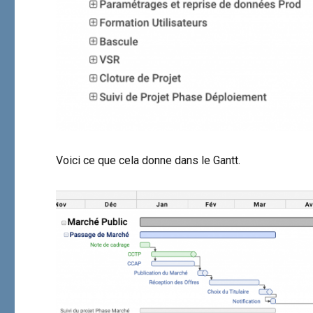
Voici ce que cela donne dans le Gantt.