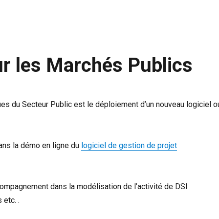
ur les Marchés Publics
ues du Secteur Public est le déploiement d’un nouveau logiciel o
ans la démo en ligne du
logiciel de gestion de projet
compagnement dans la modélisation de l’activité de DSI
etc. .