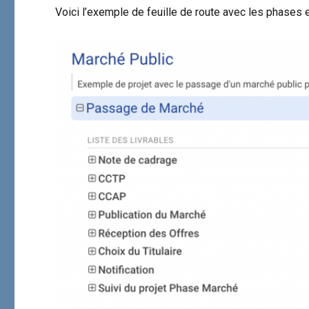
Voici l’exemple de feuille de route avec les phases et