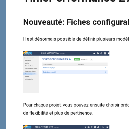
Nouveauté: Fiches configura
Il est désormais possible de définir plusieurs modèle
Pour chaque projet, vous pouvez ensuite choisir préc
de flexibilité et plus de pertinence.