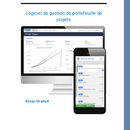
Logiciel de gestion de portefeuille de
projets
Essai Gratuit