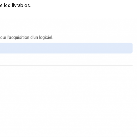
 les livrables.