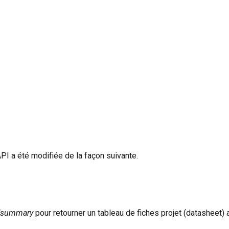
API a été modifiée de la façon suivante.
}/summary
pour retourner un tableau de fiches projet (datasheet) 