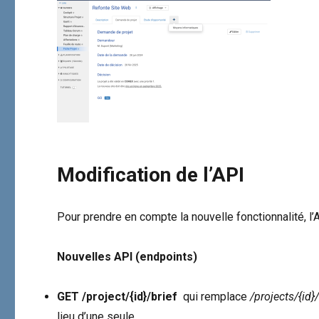
Modification de l’API
Pour prendre en compte la nouvelle fonctionnalité, l’
Nouvelles API (endpoints)
GET /project/{id}/brief
qui remplace
/projects/{id
lieu d’une seule.