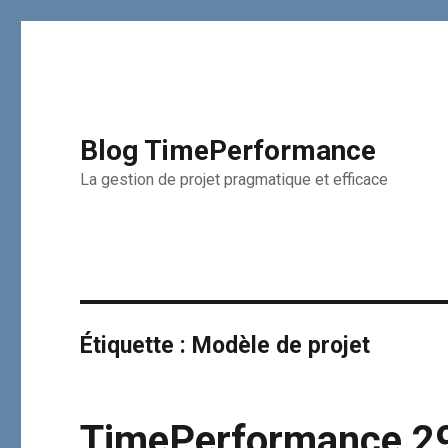
Blog TimePerformance
La gestion de projet pragmatique et efficace
Étiquette :
Modèle de projet
TimePerformance 2