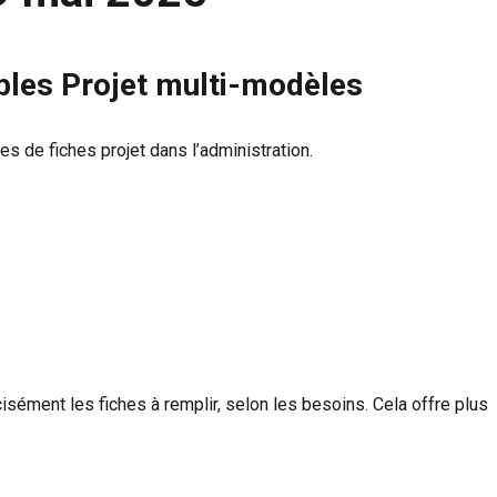
bles Projet multi-modèles
s de fiches projet dans l’administration.
isément les fiches à remplir, selon les besoins. Cela offre plus