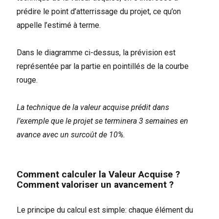
prédire le point d’atterrissage du projet, ce qu’on
appelle l’estimé à terme.
Dans le diagramme ci-dessus, la prévision est
représentée par la partie en pointillés de la courbe
rouge.
La technique de la valeur acquise prédit dans
l’exemple que le projet se terminera 3 semaines en
avance avec un surcoût de 10%.
Comment calculer la Valeur Acquise ?
Comment valoriser un avancement ?
Le principe du calcul est simple: chaque élément du