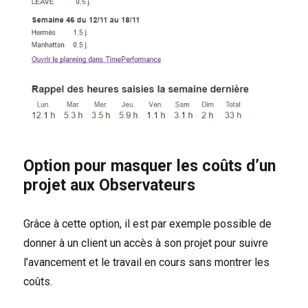
Option pour masquer les coûts d’un
projet aux Observateurs
Grâce à cette option, il est par exemple possible de
donner à un client un accès à son projet pour suivre
l’avancement et le travail en cours sans montrer les
coûts.