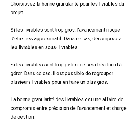
Choisissez la bonne granularité pour les livrables du
projet.
Si les livrables sont trop gros, l’avancement risque
d’être très approximatif. Dans ce cas, décomposez
les livrables en sous- livrables.
Si les livrables sont trop petits, ce sera très lourd à
gérer. Dans ce cas, il est possible de regrouper
plusieurs livrables pour en faire un plus gros.
La bonne granularité des livrables est une affaire de
compromis entre précision de l’avancement et charge
de gestion.