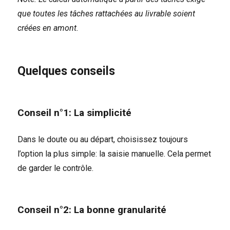
que toutes les tâches rattachées au livrable soient
créées en amont.
Quelques conseils
Conseil n°1: La simplicité
Dans le doute ou au départ, choisissez toujours
l’option la plus simple: la saisie manuelle. Cela permet
de garder le contrôle.
Conseil n°2: La bonne granularité