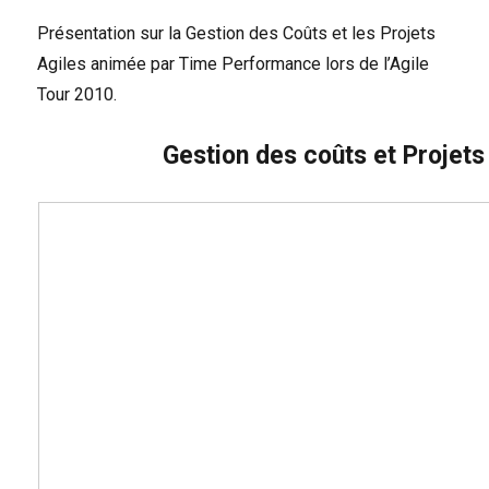
Présentation sur la Gestion des Coûts et les Projets
Agiles animée par Time Performance lors de l’Agile
Tour 2010.
Gestion des coûts et Projets