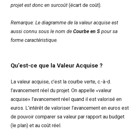
projet est donc en surcoût
(écart de coût).
Remarque: Le diagramme de la valeur acquise est
aussi connu sous le nom de
Courbe en S
pour sa
forme caractéristique.
Qu’est-ce que la Valeur Acquise ?
La valeur acquise, c’est la courbe verte, c.-à-d.
l’avancement réel du projet. On appelle «valeur
acquise» l’avancement réel quand il est valorisé en
euros. L’intérêt de valoriser l’avancement en euros est
de pouvoir comparer sa valeur par rapport au budget
(le plan) et au coût réel.