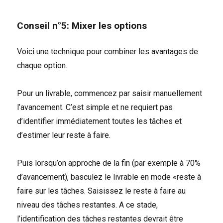
Conseil n°5: Mixer les options
Voici une technique pour combiner les avantages de
chaque option.
Pour un livrable, commencez par saisir manuellement
l’avancement. C’est simple et ne requiert pas
d’identifier immédiatement toutes les tâches et
d’estimer leur reste à faire.
Puis lorsqu’on approche de la fin (par exemple à 70%
d’avancement), basculez le livrable en mode «reste à
faire sur les tâches. Saisissez le reste à faire au
niveau des tâches restantes. A ce stade,
l’identification des tâches restantes devrait être