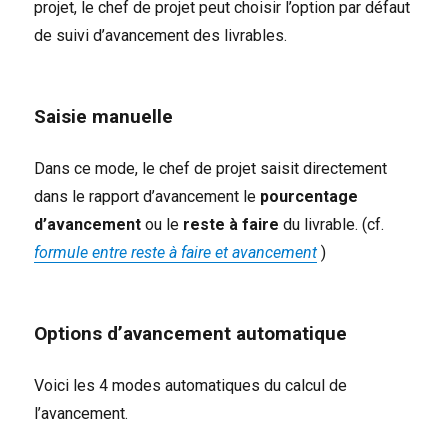
projet, le chef de projet peut choisir l’option par défaut
de suivi d’avancement des livrables.
Saisie manuelle
Dans ce mode, le chef de projet saisit directement
dans le rapport d’avancement le
pourcentage
d’avancement
ou le
reste à faire
du livrable. (cf.
formule entre reste à faire et avancement
)
Options d’avancement automatique
Voici les 4 modes automatiques du calcul de
l’avancement.