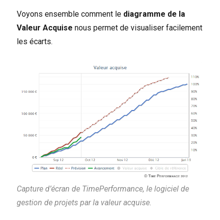
Voyons ensemble comment le
diagramme de la
Valeur Acquise
nous permet de visualiser facilement
les écarts.
Capture d’écran de TimePerformance, le logiciel de
gestion de projets par la valeur acquise.