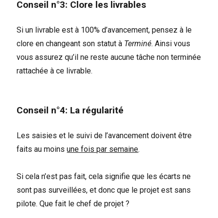
Conseil n°3: Clore les livrables
Si un livrable est à 100% d’avancement, pensez à le
clore en changeant son statut à
Terminé
. Ainsi vous
vous assurez qu’il ne reste aucune tâche non terminée
rattachée à ce livrable.
Conseil n°4: La régularité
Les saisies et le suivi de l’avancement doivent être
faits au moins
une fois par semaine
.
Si cela n’est pas fait, cela signifie que les écarts ne
sont pas surveillées, et donc que le projet est sans
pilote. Que fait le chef de projet ?