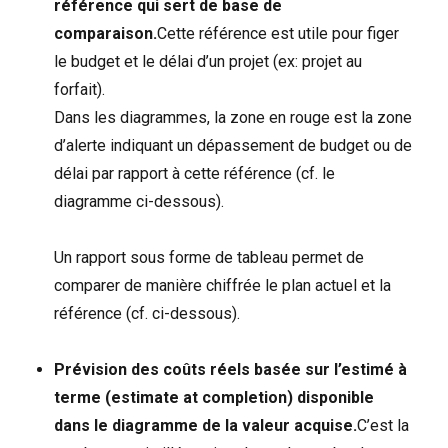
référence qui sert de base de
comparaison.
Cette référence est utile pour figer
le budget et le délai d’un projet (ex: projet au
forfait).
Dans les diagrammes, la zone en rouge est la zone
d’alerte indiquant un dépassement de budget ou de
délai par rapport à cette référence (cf. le
diagramme ci-dessous).
Un rapport sous forme de tableau permet de
comparer de manière chiffrée le plan actuel et la
référence (cf. ci-dessous).
Prévision des coûts réels basée sur l’estimé à
terme (estimate at completion) disponible
dans le diagramme de la valeur acquise.
C’est la