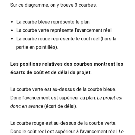
Sur ce diagramme, on y trouve 3 courbes.
La courbe bleue représente le plan.
La courbe verte représente l’avancement réel.
La courbe rouge représente le coût réel (hors la
partie en pointillés).
Les positions relatives des courbes montrent les
écarts de coût et de délai du projet.
La courbe verte est au-dessus de la courbe bleue.
Donc l’avancement est supérieur au plan.
Le projet est
donc en avance
(écart de délai).
La courbe rouge est au-dessus de la courbe verte.
Donc le coût réel est supérieur à l’avancement réel.
Le