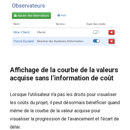
Affichage de la courbe de la valeurs
acquise sans l’information de coût
Lorsque l’utilisateur n’a pas les droits pour visualiser
les coûts du projet, il peut désormais bénéficier quand
même de la courbe de la valeur acquise pour
visualiser la progression de l’avancement et l’écart de
délai.