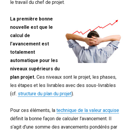
le travail du chef de projet.
La première bonne
nouvelle est que le
calcul de
l’avancement est
totalement
automatique pour les
niveaux supérieurs du
plan projet.
Ces niveaux sont le projet, les phases,
les étapes et les livrables avec des sous-livrables
(cf.
structure du plan du projet
).
Pour ces éléments, la
technique de la valeur acquise
définit la bonne façon de calculer l’avancement. Il
s’agit d’une somme des avancements pondérés par