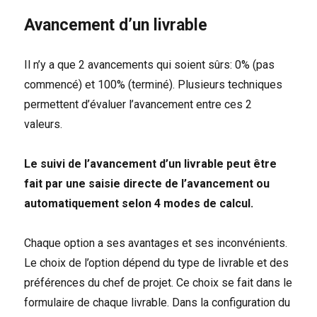
Avancement d’un livrable
Il n’y a que 2 avancements qui soient sûrs: 0% (pas
commencé) et 100% (terminé). Plusieurs techniques
permettent d’évaluer l’avancement entre ces 2
valeurs.
Le suivi de l’avancement d’un livrable peut être
fait par une saisie directe de l’avancement ou
automatiquement selon 4 modes de calcul.
Chaque option a ses avantages et ses inconvénients.
Le choix de l’option dépend du type de livrable et des
préférences du chef de projet. Ce choix se fait dans le
formulaire de chaque livrable. Dans la configuration du