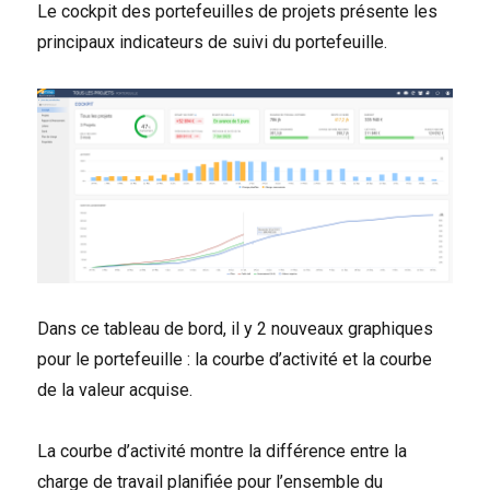
Le cockpit des portefeuilles de projets présente les
principaux indicateurs de suivi du portefeuille.
Dans ce tableau de bord, il y 2 nouveaux graphiques
pour le portefeuille : la courbe d’activité et la courbe
de la valeur acquise.
La courbe d’activité montre la différence entre la
charge de travail planifiée pour l’ensemble du