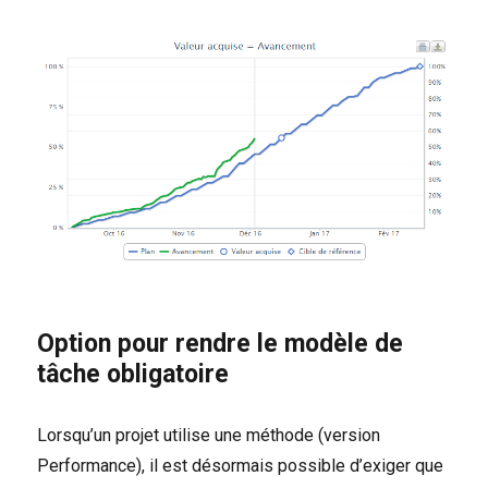
Option pour rendre le modèle de
tâche obligatoire
Lorsqu’un projet utilise une méthode (version
Performance), il est désormais possible d’exiger que