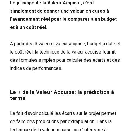
Le principe de la Valeur Acquise, c’est
simplement de donner une valeur en euros à
l’avancement réel pour le comparer à un budget
et à un coût réel.
A partir des 3 valeurs, valeur acquise, budget à date et
le coût réel, la technique de la valeur acquise fournit
des formules simples pour calculer des écarts et des
indices de performances.
Le + de la Valeur Acquise: la prédiction à
terme
Le fait d’avoir calculé les écarts sur le projet permet
de faire des prédictions par extrapolation. Dans la
technique de la valeur acquise, on s’intéresse à