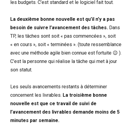
les budgets. C’est standard et le logiciel fait tout.
La deuxième bonne nouvelle est qu’il n’y a pas
besoin de suivre l’avancement des tâches.
Dans
TP, les tâches sont soit « pas commencées », soit
« en cours », soit « terminées ». (toute ressemblance
avec une méthode agile bien connue est fortuite 😉 ).
C’est la personne qui réalise la tâche qui met à jour
son statut.
Les seuls avancements restants à déterminer
concernent les livrables.
La troisième bonne
nouvelle est que ce travail de suivi de
l’avancement des livrables demande moins de 5
minutes par semaine.