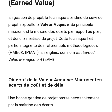
(Earned Value)
En gestion de projet, la technique standard de suivi de
projet s’appelle la
Valeur Acquise
. Sa principale
mission est la mesure des écarts par rapport au plan,
et donc la maîtrise du projet. Cette technique fait
partie intégrante des référentiels méthodologiques
(PMBoK, IPMA…). En anglais, son nom est
Earned
Value Management
(EVM).
Objectif de la Valeur Acquise: Maîtriser les
écarts de coût et de délai
Une bonne gestion de projet passe nécessairement
par la maîtrise des écarts.