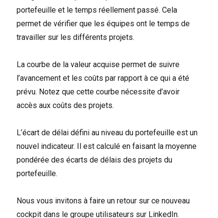
portefeuille et le temps réellement passé. Cela
permet de vérifier que les équipes ont le temps de
travailler sur les différents projets.
La courbe de la valeur acquise permet de suivre
l’avancement et les coûts par rapport à ce qui a été
prévu. Notez que cette courbe nécessite d’avoir
accès aux coûts des projets.
L’écart de délai défini au niveau du portefeuille est un
nouvel indicateur. Il est calculé en faisant la moyenne
pondérée des écarts de délais des projets du
portefeuille.
Nous vous invitons à faire un retour sur ce nouveau
cockpit dans le groupe utilisateurs sur LinkedIn.