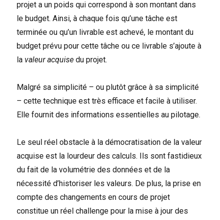
projet a un poids qui correspond à son montant dans
le budget. Ainsi, à chaque fois qu’une tâche est
terminée ou qu’un livrable est achevé, le montant du
budget prévu pour cette tâche ou ce livrable s’ajoute à
la
valeur acquise
du projet.
Malgré sa simplicité – ou plutôt grâce à sa simplicité
– cette technique est très efficace et facile à utiliser.
Elle fournit des informations essentielles au pilotage.
Le seul réel obstacle à la démocratisation de la valeur
acquise est la lourdeur des calculs. Ils sont fastidieux
du fait de la volumétrie des données et de la
nécessité d’historiser les valeurs. De plus, la prise en
compte des changements en cours de projet
constitue un réel challenge pour la mise à jour des