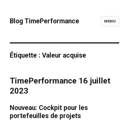
Blog TimePerformance
MENU
Étiquette :
Valeur acquise
TimePerformance 16 juillet
2023
Nouveau: Cockpit pour les
portefeuilles de projets