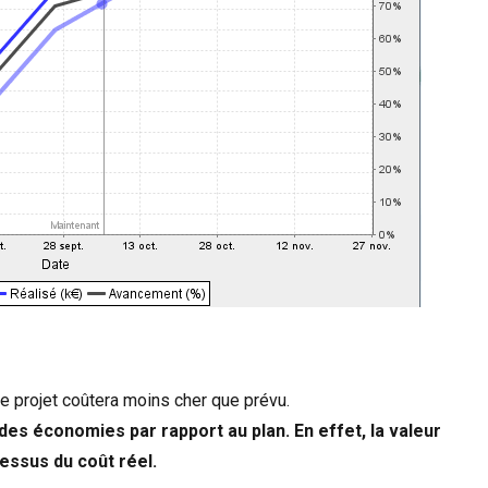
le projet coûtera moins cher que prévu.
 des économies par rapport au plan. En effet, la valeur
essus du coût réel.