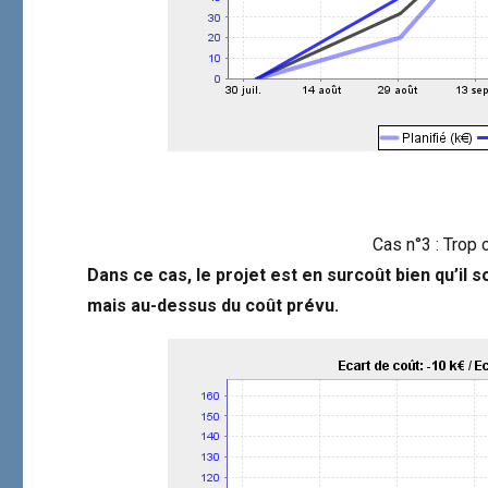
Cas n°3 : Trop 
Dans ce cas, le projet est en surcoût bien qu’il 
mais au-dessus du coût prévu.