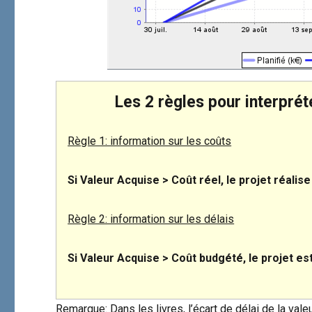
Les 2 règles pour interprét
Règle 1: information sur les coûts
Si Valeur Acquise > Coût réel, le projet réali
Règle 2: information sur les délais
Si Valeur Acquise > Coût budgété, le projet e
Remarque: Dans les livres, l’écart de délai de la vale