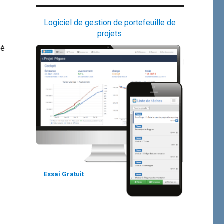
Logiciel de gestion de portefeuille de
projets
sé
.
Essai Gratuit