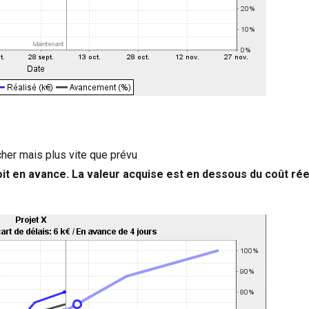
cher mais plus vite que prévu
soit en avance. La valeur acquise est en dessous du coût rée