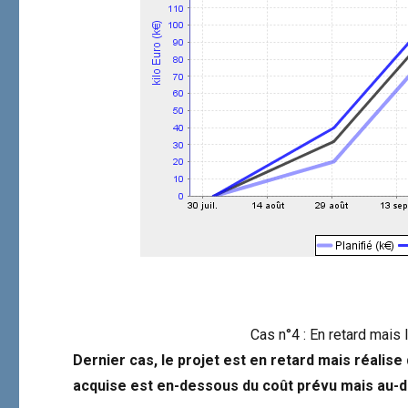
Cas n°4 : En retard mais 
Dernier cas, le projet est en retard mais réalise
acquise est
en-dessous du coût prévu mais
au-d