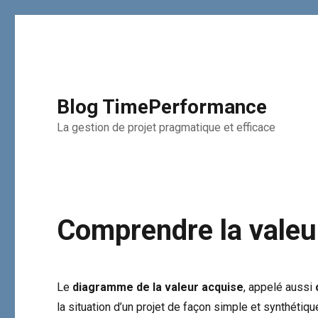
Blog TimePerformance
La gestion de projet pragmatique et efficace
Comprendre la valeu
Le
diagramme de la valeur acquise
, appelé aussi
la situation d’un projet de façon simple et synthétiqu