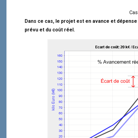
Cas 
Dans ce cas, le projet est en avance et dépens
prévu et
du coût réel.