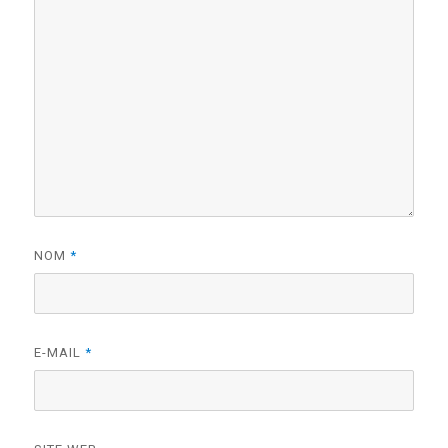
NOM
*
E-MAIL
*