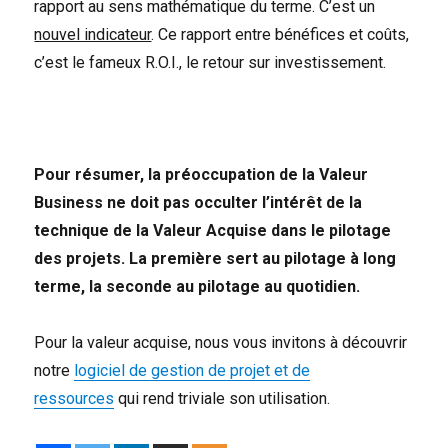
rapport au sens mathématique du terme. C’est un
nouvel indicateur
. Ce rapport entre bénéfices et coûts,
c’est le fameux R.O.I., le retour sur investissement.
Pour résumer, la préoccupation de la Valeur
Business ne doit pas occulter l’intérêt de la
technique de la Valeur Acquise dans le pilotage
des projets. La première sert au pilotage à long
terme, la seconde au pilotage au quotidien.
Pour la valeur acquise, nous vous invitons à découvrir
notre
logiciel de gestion de projet et de
ressources
qui rend triviale son utilisation.