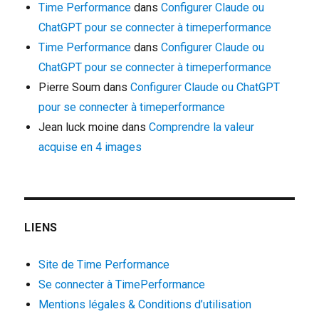
Time Performance
dans
Configurer Claude ou
ChatGPT pour se connecter à timeperformance
Time Performance
dans
Configurer Claude ou
ChatGPT pour se connecter à timeperformance
Pierre Soum
dans
Configurer Claude ou ChatGPT
pour se connecter à timeperformance
Jean luck moine
dans
Comprendre la valeur
acquise en 4 images
LIENS
Site de Time Performance
Se connecter à TimePerformance
Mentions légales & Conditions d’utilisation