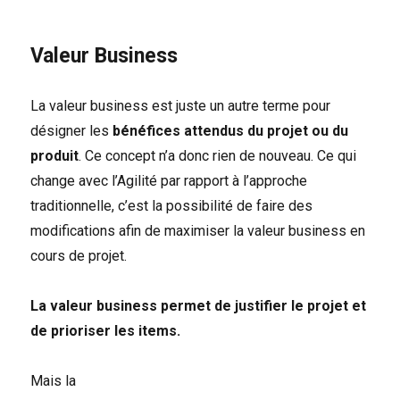
Valeur Business
La valeur business est juste un autre terme pour
désigner les
bénéfices attendus du projet ou du
produit
. Ce concept n’a donc rien de nouveau. Ce qui
change avec l’Agilité par rapport à l’approche
traditionnelle, c’est la possibilité de faire des
modifications afin de maximiser la valeur business en
cours de projet.
La valeur business permet de justifier le projet et
de prioriser les items.
Mais la