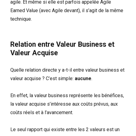
agile. Et même si elle est parfois appelée Agile
Earned Value (avec Agile devant), il s’agit de la même
technique.
Relation entre Valeur Business et
Valeur Acquise
Quelle relation directe y a-t-il entre valeur business et
valeur acquise ? C’est simple:
aucune
.
En effet, la valeur business représente les bénéfices,
la valeur acquise s’intéresse aux coûts prévus, aux
coûts réels et à l’avancement.
Le seul rapport qui existe entre les 2 valeurs est un