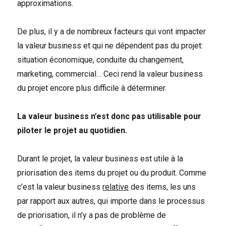
approximations.
De plus, il y a de nombreux facteurs qui vont impacter
la valeur business et qui ne dépendent pas du projet:
situation économique, conduite du changement,
marketing, commercial… Ceci rend la valeur business
du projet encore plus difficile à déterminer.
La valeur business n’est donc pas utilisable pour
piloter le projet au quotidien.
Durant le projet, la valeur business est utile à la
priorisation des items du projet ou du produit. Comme
c’est la valeur business
relative
des items, les uns
par rapport aux autres, qui importe dans le processus
de priorisation, il n’y a pas de problème de