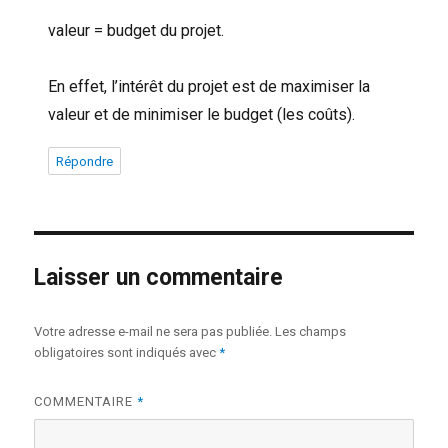
valeur = budget du projet.
En effet, l’intérêt du projet est de maximiser la
valeur et de minimiser le budget (les coûts).
Répondre
Laisser un commentaire
Votre adresse e-mail ne sera pas publiée.
Les champs
obligatoires sont indiqués avec
*
COMMENTAIRE
*