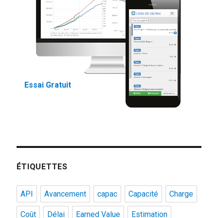
Essai Gratuit
ÉTIQUETTES
API
Avancement
capac
Capacité
Charge
Coût
Délai
Earned Value
Estimation