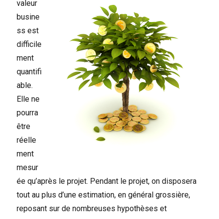
valeur
busine
ss est
difficile
ment
quantifi
able.
Elle ne
pourra
être
réelle
ment
mesur
ée qu’après le projet. Pendant le projet, on disposera
tout au plus d’une estimation, en général grossière,
reposant sur de nombreuses hypothèses et