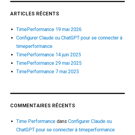
ARTICLES RÉCENTS
TimePerformance 19 mai 2026
Configurer Claude ou ChatGPT pour se connecter à
timeperformance
TimePerformance 14 juin 2025
TimePerformance 29 mai 2025
TimePerformance 7 mai 2025
COMMENTAIRES RÉCENTS
Time Performance
dans
Configurer Claude ou
ChatGPT pour se connecter à timeperformance