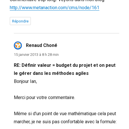
http://www.metanaction.com/cms/node/161
Répondre
Renaud Choné
dit :
15 janvier 2013 à 8 h 28 min
RE: Définir valeur = budget du projet et on peut
le gérer dans les méthodes agiles
Bonjour Ian,
Merci pour votre commentaire.
Même si d’un point de vue mathématique cela peut
marcher, je ne suis pas confortable avec la formule: