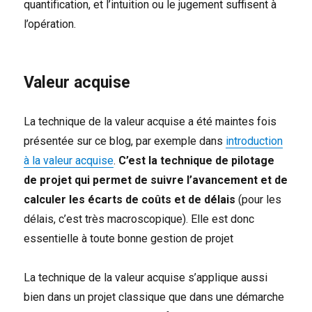
quantification, et l’intuition ou le jugement suffisent à
l’opération.
Valeur acquise
La technique de la valeur acquise a été maintes fois
présentée sur ce blog, par exemple dans
introduction
à la valeur acquise
.
C’est la technique de pilotage
de projet qui permet de suivre l’avancement et de
calculer les écarts de coûts et de délais
(pour les
délais, c’est très macroscopique). Elle est donc
essentielle à toute bonne gestion de projet
La technique de la valeur acquise s’applique aussi
bien dans un projet classique que dans une démarche