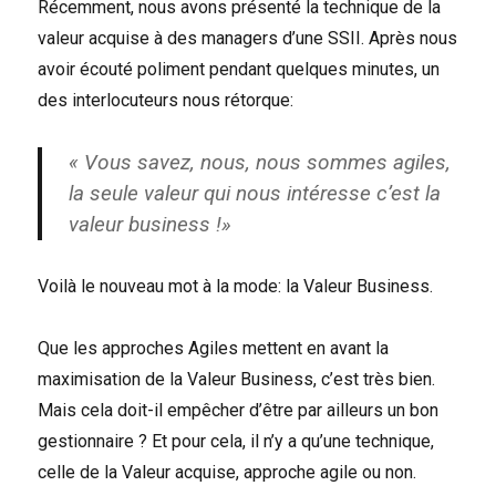
Récemment, nous avons présenté la technique de la
valeur acquise à des managers d’une SSII. Après nous
avoir écouté poliment pendant quelques minutes, un
des interlocuteurs nous rétorque:
« Vous savez, nous, nous sommes agiles,
la seule valeur qui nous intéresse c’est la
valeur business !»
Voilà le nouveau mot à la mode: la Valeur Business.
Que les approches Agiles mettent en avant la
maximisation de la Valeur Business, c’est très bien.
Mais cela doit-il empêcher d’être par ailleurs un bon
gestionnaire ? Et pour cela, il n’y a qu’une technique,
celle de la Valeur acquise, approche agile ou non.