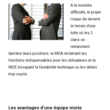
A la moindre
difficulté, le projet
risque de devenir
le terrain d’une
lutte où les 2
clans se
retranchent
derrière leurs positions: la MOA réclamant les
fonctions indispensables pour les utilisateurs et la
MOE invoquant la faisabilité technique ou les délais
trop courts.
Les avantages d’une équipe mixte