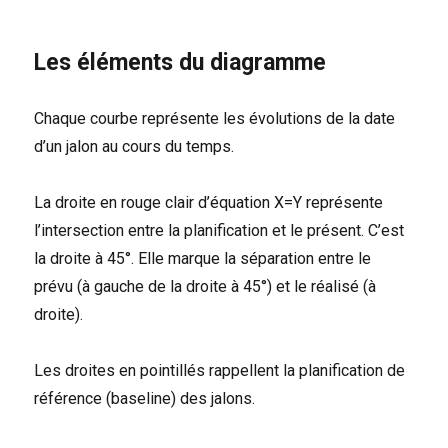
Les éléments du diagramme
Chaque courbe représente les évolutions de la date
d’un jalon au cours du temps.
La droite en rouge clair d’équation X=Y représente
l’intersection entre la planification et le présent. C’est
la droite à 45°. Elle marque la séparation entre le
prévu (à gauche de la droite à 45°) et le réalisé (à
droite).
Les droites en pointillés rappellent la planification de
référence (baseline) des jalons.