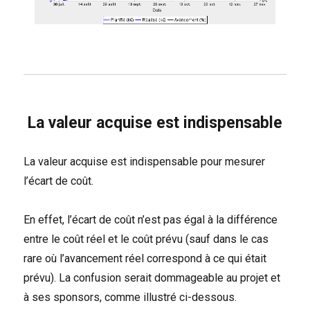
La valeur acquise est indispensable
La valeur acquise est indispensable pour mesurer
l’écart de coût.
En effet, l’écart de coût n’est pas égal à la différence
entre le coût réel et le coût prévu (sauf dans le cas
rare où l’avancement réel correspond à ce qui était
prévu). La confusion serait dommageable au projet et
à ses sponsors, comme illustré ci-dessous.