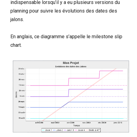
indispensable lorsqu’il y a eu plusieurs versions du
planning pour suivre les évolutions des dates des
jalons.
En anglais, ce diagramme s’appelle le milestone slip
chart.