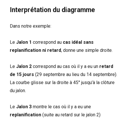
Interprétation du diagramme
Dans notre exemple:
Le
Jalon 1
correspond au
cas idéal sans
replanification ni retard
, donne une simple droite.
Le
Jalon 2
correspond au cas où il y a eu un
retard
de 15 jours
(29 septembre au lieu du 14 septembre).
La courbe glisse sur la droite à 45° jusqu’à la clôture
du jalon.
Le
Jalon 3
montre le cas où il y a eu une
replanification
(suite au retard sur le jalon 2)