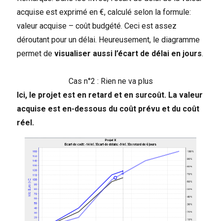
acquise est exprimé en €, calculé selon la formule:
valeur acquise – coût budgété. Ceci est assez
déroutant pour un délai. Heureusement, le diagramme
permet de
visualiser aussi l’écart de délai en jours
.
Cas n°2 : Rien ne va plus
Ici, le projet est en retard et en surcoût. La valeur
acquise est en-dessous du coût prévu et
du coût
réel
.