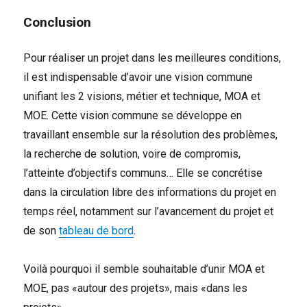
Conclusion
Pour réaliser un projet dans les meilleures conditions,
il est indispensable d’avoir une vision commune
unifiant les 2 visions, métier et technique, MOA et
MOE. Cette vision commune se développe en
travaillant ensemble sur la résolution des problèmes,
la recherche de solution, voire de compromis,
l’atteinte d’objectifs communs… Elle se concrétise
dans la circulation libre des informations du projet en
temps réel, notamment sur l’avancement du projet et
de son
tableau de bord
.
Voilà pourquoi il semble souhaitable d’unir MOA et
MOE, pas «autour des projets», mais «dans les