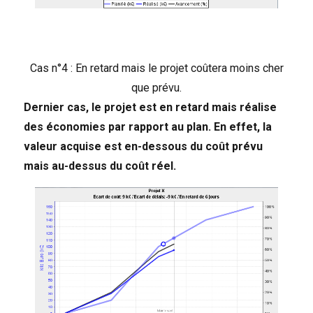
Cas n°4 : En retard mais le projet coûtera moins cher
que prévu.
Dernier cas, le projet est en retard mais réalise
des économies par rapport au plan. En effet, la
valeur acquise est
en-dessous du coût prévu
mais
au-dessus du coût réel.