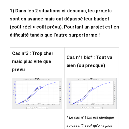
1) Dans les 2 situations ci-dessous, les projets
sont en avance mais ont dépassé leur budget
(coût réel > coût prévu). Pourtant un projet est en
difficulté tandis que l’autre surperforme !
Cas n°3 : Trop cher
Cas n°1 bis* : Tout va
mais plus vite que
bien (ou presque)
prévu
* Le cas n°1 bis est identique
au cas n°1 sauf qu’on a plus