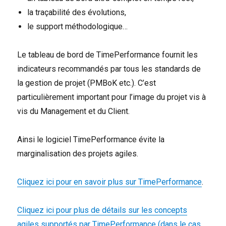
la traçabilité des évolutions,
le support méthodologique…
Le tableau de bord de TimePerformance fournit les
indicateurs recommandés par tous les standards de
la gestion de projet (PMBoK etc.). C’est
particulièrement important pour l’image du projet vis à
vis du Management et du Client.
Ainsi le logiciel TimePerformance évite la
marginalisation des projets agiles.
Cliquez ici pour en savoir plus sur TimePerformance
.
Cliquez ici pour plus de détails sur les concepts
agiles supportés par TimePerformance (dans le cas