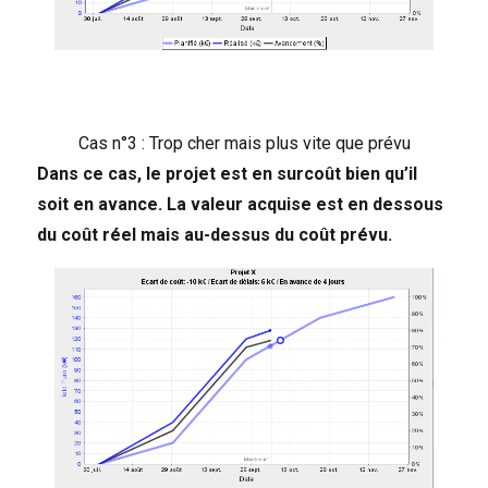
Cas n°3 : Trop cher mais plus vite que prévu
Dans ce cas, le projet est en surcoût bien qu’il
soit en avance. La valeur acquise est en dessous
du coût réel mais au-dessus du coût prévu.