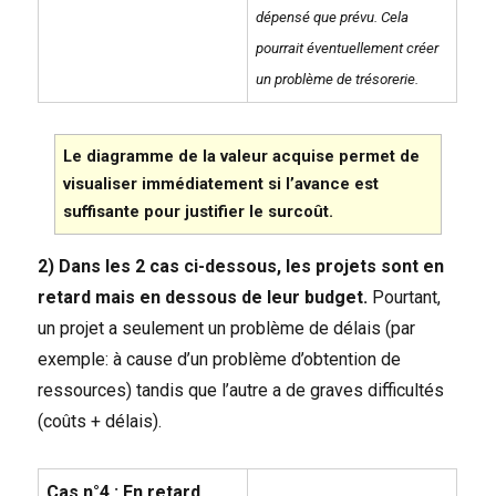
dépensé que prévu. Cela
pourrait éventuellement créer
un problème de trésorerie.
Le diagramme de la valeur acquise permet de
visualiser immédiatement si l’avance est
suffisante pour justifier le surcoût.
2) Dans les 2 cas ci-dessous, les projets sont en
retard mais en dessous de leur budget.
Pourtant,
un projet a seulement un problème de délais (par
exemple: à cause d’un problème d’obtention de
ressources) tandis que l’autre a de graves difficultés
(coûts + délais).
Cas n°4 : En retard