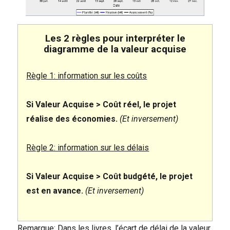
Les 2 règles pour interpréter le
diagramme de la valeur acquise
Règle 1: information sur les coûts
Si Valeur Acquise > Coût réel, le projet
réalise des économies.
(Et inversement)
Règle 2: information sur les délais
Si Valeur Acquise > Coût budgété, le projet
est en avance.
(Et inversement)
Remarque: Dans les livres, l’écart de délai de la valeur