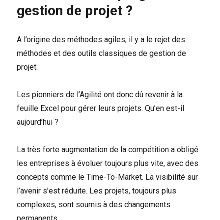
gestion de projet ?
A l’origine des méthodes agiles, il y a le rejet des
méthodes et des outils classiques de gestion de
projet.
Les pionniers de l’Agilité ont donc dû revenir à la
feuille Excel pour gérer leurs projets. Qu’en est-il
aujourd’hui ?
La très forte augmentation de la compétition a obligé
les entreprises à évoluer toujours plus vite, avec des
concepts comme le Time-To-Market. La visibilité sur
l’avenir s’est réduite. Les projets, toujours plus
complexes, sont soumis à des changements
permanents.