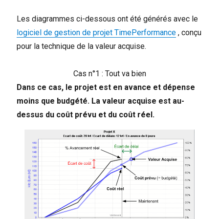
Les diagrammes ci-dessous ont été générés avec le
logiciel de gestion de projet TimePerformance
, conçu
pour la technique de la valeur acquise.
Cas n°1 : Tout va bien
Dans ce cas, le projet est en avance et dépense
moins que budgété. La valeur acquise est au-
dessus
du coût prévu et
du coût réel.