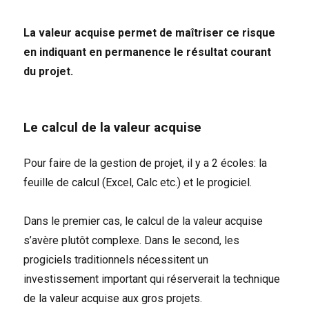
La valeur acquise permet de maîtriser ce risque
en indiquant en permanence le résultat courant
du projet.
Le calcul de la valeur acquise
Pour faire de la gestion de projet, il y a 2 écoles: la
feuille de calcul (Excel, Calc etc.) et le progiciel.
Dans le premier cas, le calcul de la valeur acquise
s’avère plutôt complexe. Dans le second, les
progiciels traditionnels nécessitent un
investissement important qui réserverait la technique
de la valeur acquise aux gros projets.