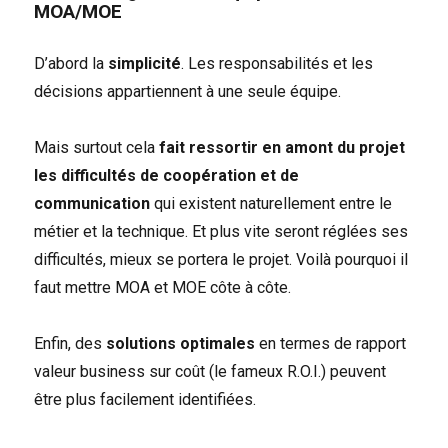
MOA/MOE
D’abord la
simplicité
. Les responsabilités et les
décisions appartiennent à une seule équipe.
Mais surtout cela
fait ressortir en amont du projet
les difficultés de coopération et de
communication
qui existent naturellement entre le
métier et la technique. Et plus vite seront réglées ses
difficultés, mieux se portera le projet. Voilà pourquoi il
faut mettre MOA et MOE côte à côte.
Enfin, des
solutions optimales
en termes de rapport
valeur business sur coût (le fameux R.O.I.) peuvent
être plus facilement identifiées.