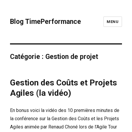
Blog TimePerformance
MENU
Catégorie :
Gestion de projet
Gestion des Coûts et Projets
Agiles (la vidéo)
En bonus voici la vidéo des 10 premières minutes de
la conférence sur la Gestion des Coûts et les Projets
Agiles animée par Renaud Choné lors de l’Agile Tour