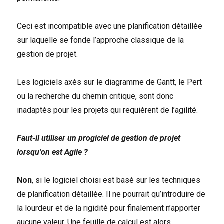
Ceci est incompatible avec une planification détaillée
sur laquelle se fonde l’approche classique de la
gestion de projet.
Les logiciels axés sur le diagramme de Gantt, le Pert
ou la recherche du chemin critique, sont donc
inadaptés pour les projets qui requièrent de l’agilité.
Faut-il utiliser un progiciel de gestion de projet
lorsqu’on est Agile ?
Non
, si le logiciel choisi est basé sur les techniques
de planification détaillée. Il ne pourrait qu’introduire de
la lourdeur et de la rigidité pour finalement n’apporter
aucune valeur. Une feuille de calcul est alors