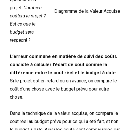
projet:
Combien
Diagramme de la Valeur Acquise
coûtera le projet ?
Est-ce que le
budget sera
respecté ?
L’erreur commune en matière de suivi des coûts
consiste à calculer l’écart de coût comme la
différence entre le coût réel et le budget à date.
Si le projet est en retard ou en avance, on compare le
coût d’une chose avec le budget prévu pour autre
chose.
Dans la technique de la valeur acquise, on compare le
coût réel au budget prévu pour ce qui a été fait, et non
le budget à date. Ainsi les coûts sont comparables car