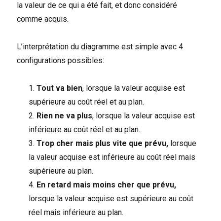
la valeur de ce qui a été fait, et donc considéré
comme acquis.
L’interprétation du diagramme est simple avec 4
configurations possibles:
Tout va bien
, lorsque la valeur acquise est
supérieure au coût réel et au plan.
Rien ne va plus
, lorsque la valeur acquise est
inférieure au coût réel et au plan.
Trop cher mais plus vite que prévu,
lorsque
la valeur acquise est inférieure au coût réel mais
supérieure au plan.
En retard mais moins cher que prévu,
lorsque la valeur acquise est supérieure au coût
réel mais inférieure au plan.