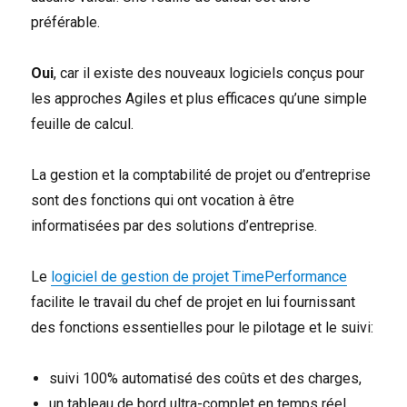
préférable.
Oui
, car il existe des nouveaux logiciels conçus pour
les approches Agiles et plus efficaces qu’une simple
feuille de calcul.
La gestion et la comptabilité de projet ou d’entreprise
sont des fonctions qui ont vocation à être
informatisées par des solutions d’entreprise.
Le
logiciel de gestion de projet TimePerformance
facilite le travail du chef de projet en lui fournissant
des fonctions essentielles pour le pilotage et le suivi:
suivi 100% automatisé des coûts et des charges,
un tableau de bord ultra-complet en temps réel,