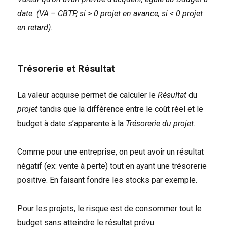
date. (VA – CBTP, si > 0 projet en avance, si < 0 projet
en retard)
.
Trésorerie et Résultat
La valeur acquise permet de calculer le
Résultat
du
projet
tandis que la différence entre le coût réel et le
budget à date s’apparente à la
Trésorerie du projet
.
Comme pour une entreprise, on peut avoir un résultat
négatif (ex: vente à perte) tout en ayant une trésorerie
positive. En faisant fondre les stocks par exemple.
Pour les projets, le risque est de consommer tout le
budget sans atteindre le résultat prévu.