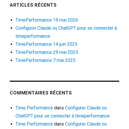
ARTICLES RÉCENTS
TimePerformance 19 mai 2026
Configurer Claude ou ChatGPT pour se connecter à
timeperformance
TimePerformance 14 juin 2025
TimePerformance 29 mai 2025
TimePerformance 7 mai 2025
COMMENTAIRES RÉCENTS
Time Performance
dans
Configurer Claude ou
ChatGPT pour se connecter à timeperformance
Time Performance
dans
Configurer Claude ou