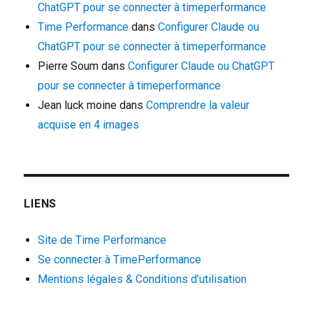
ChatGPT pour se connecter à timeperformance
Time Performance
dans
Configurer Claude ou
ChatGPT pour se connecter à timeperformance
Pierre Soum
dans
Configurer Claude ou ChatGPT
pour se connecter à timeperformance
Jean luck moine
dans
Comprendre la valeur
acquise en 4 images
LIENS
Site de Time Performance
Se connecter à TimePerformance
Mentions légales & Conditions d’utilisation