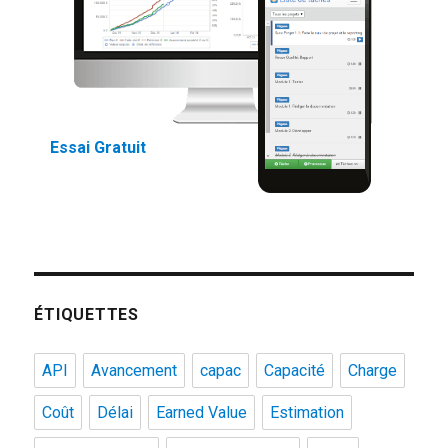
Essai Gratuit
ÉTIQUETTES
API
Avancement
capac
Capacité
Charge
Coût
Délai
Earned Value
Estimation