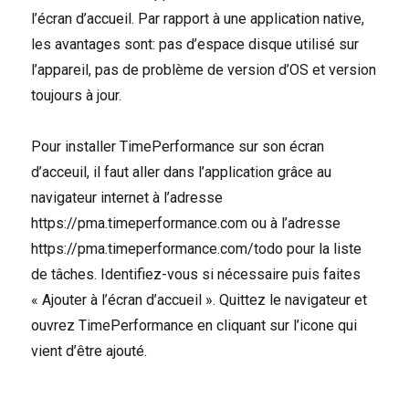
l’écran d’accueil. Par rapport à une application native,
les avantages sont: pas d’espace disque utilisé sur
l’appareil, pas de problème de version d’OS et version
toujours à jour.
Pour installer TimePerformance sur son écran
d’acceuil, il faut aller dans l’application grâce au
navigateur internet à l’adresse
https://pma.timeperformance.com ou à l’adresse
https://pma.timeperformance.com/todo pour la liste
de tâches. Identifiez-vous si nécessaire puis faites
« Ajouter à l’écran d’accueil ». Quittez le navigateur et
ouvrez TimePerformance en cliquant sur l’icone qui
vient d’être ajouté.