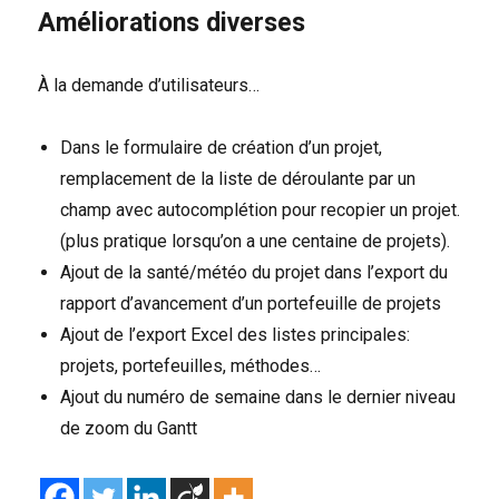
Améliorations diverses
À la demande d’utilisateurs…
Dans le formulaire de création d’un projet,
remplacement de la liste de déroulante par un
champ avec autocomplétion pour recopier un projet.
(plus pratique lorsqu’on a une centaine de projets).
Ajout de la santé/météo du projet dans l’export du
rapport d’avancement d’un portefeuille de projets
Ajout de l’export Excel des listes principales:
projets, portefeuilles, méthodes…
Ajout du numéro de semaine dans le dernier niveau
de zoom du Gantt