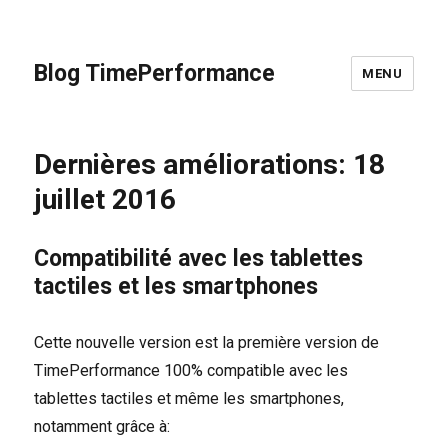
Blog TimePerformance
MENU
Dernières améliorations: 18
juillet 2016
Compatibilité avec les tablettes
tactiles et les smartphones
Cette nouvelle version est la première version de
TimePerformance 100% compatible avec les
tablettes tactiles et même les smartphones,
notamment grâce à: