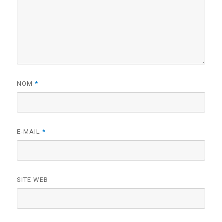
NOM
*
E-MAIL
*
SITE WEB