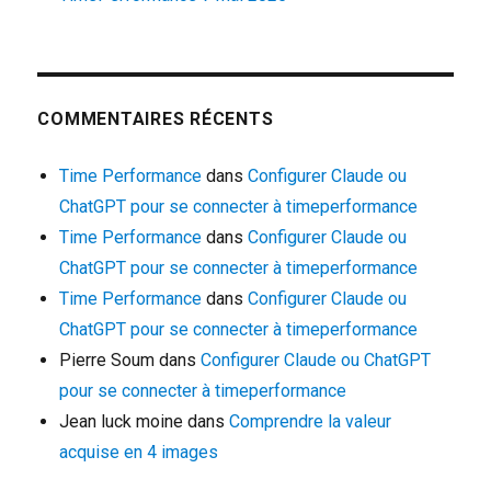
COMMENTAIRES RÉCENTS
Time Performance
dans
Configurer Claude ou
ChatGPT pour se connecter à timeperformance
Time Performance
dans
Configurer Claude ou
ChatGPT pour se connecter à timeperformance
Time Performance
dans
Configurer Claude ou
ChatGPT pour se connecter à timeperformance
Pierre Soum
dans
Configurer Claude ou ChatGPT
pour se connecter à timeperformance
Jean luck moine
dans
Comprendre la valeur
acquise en 4 images