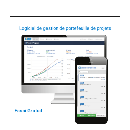
Logiciel de gestion de portefeuille de projets
Essai Gratuit