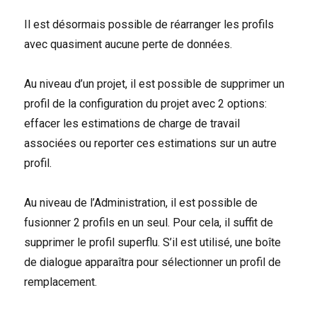
Il est désormais possible de réarranger les profils
avec quasiment aucune perte de données.
Au niveau d’un projet, il est possible de supprimer un
profil de la configuration du projet avec 2 options:
effacer les estimations de charge de travail
associées ou reporter ces estimations sur un autre
profil.
Au niveau de l’Administration, il est possible de
fusionner 2 profils en un seul. Pour cela, il suffit de
supprimer le profil superflu. S’il est utilisé, une boîte
de dialogue apparaîtra pour sélectionner un profil de
remplacement.