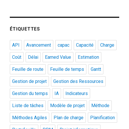
ÉTIQUETTES
API
Avancement
capac
Capacité
Charge
Coût
Délai
Earned Value
Estimation
Feuille de route
Feuille de temps
Gantt
Gestion de projet
Gestion des Ressources
Gestion du temps
IA
Indicateurs
Liste de tâches
Modèle de projet
Méthode
Méthodes Agiles
Plan de charge
Planification