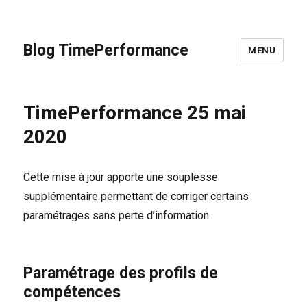
Blog TimePerformance
MENU
TimePerformance 25 mai
2020
Cette mise à jour apporte une souplesse
supplémentaire permettant de corriger certains
paramétrages sans perte d’information.
Paramétrage des profils de
compétences