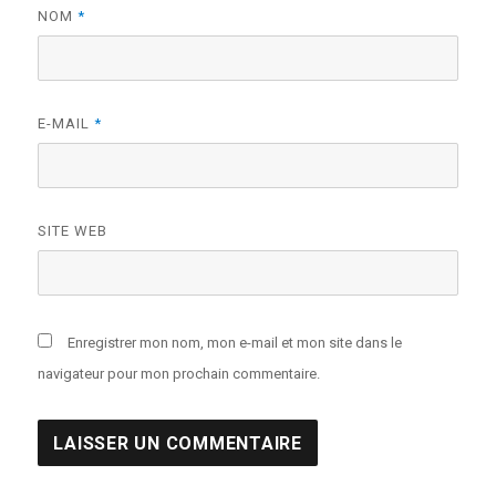
NOM
*
E-MAIL
*
SITE WEB
Enregistrer mon nom, mon e-mail et mon site dans le
navigateur pour mon prochain commentaire.