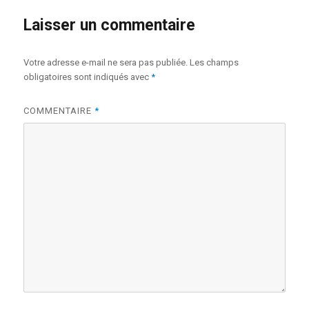
Laisser un commentaire
Votre adresse e-mail ne sera pas publiée.
Les champs
obligatoires sont indiqués avec
*
COMMENTAIRE
*